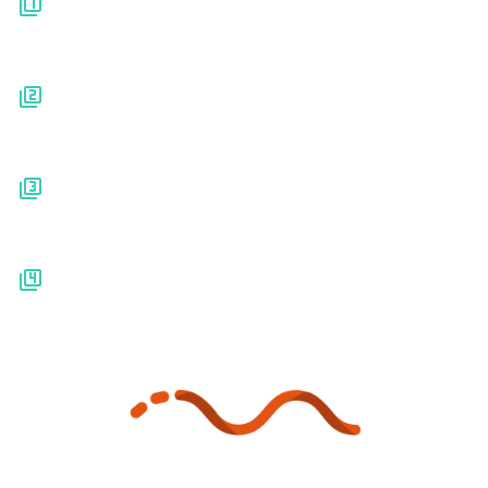
Kennisbank