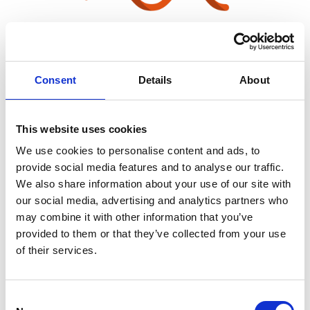
Consent
Details
About
Implementeer snel en zonder
gedoe
This website uses cookies
We use cookies to personalise content and ads, to
provide social media features and to analyse our traffic.
We also share information about your use of our site with
our social media, advertising and analytics partners who
may combine it with other information that you’ve
provided to them or that they’ve collected from your use
of their services.
Consent