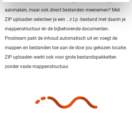
Ook bestanden meenemen?
Wil je niet alleen mappen
aanmaken, maar ook direct bestanden meenemen? Met
ZIP uploaden selecteer je een
.zip
-bestand met daarin je
mappenstructuur én de bijbehorende documenten.
Prostream pakt de inhoud automatisch uit en voegt de
mappen en bestanden toe aan de door jou gekozen locatie.
ZIP uploaden werkt ook voor grote bestandspakketten
zonder vaste mappenstructuur.