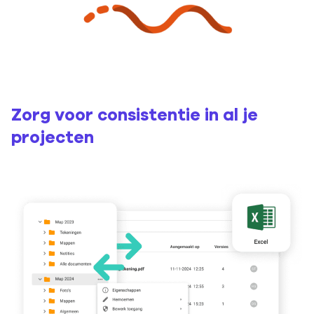
Zorg voor consistentie in al je
projecten