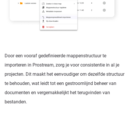
Door een vooraf gedefinieerde mappenstructuur te
importeren in Prostream, zorg je voor consistentie in al je
projecten. Dit maakt het eenvoudiger om dezelfde structuur
te behouden, wat leidt tot een gestroomlijnd beheer van
documenten en vergemakkelijkt het terugvinden van
bestanden.