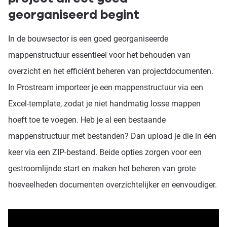
georganiseerd begint
In de bouwsector is een goed georganiseerde
mappenstructuur essentieel voor het behouden van
overzicht en het efficiënt beheren van projectdocumenten.
In Prostream importeer je een mappenstructuur via een
Excel-template, zodat je niet handmatig losse mappen
hoeft toe te voegen. Heb je al een bestaande
mappenstructuur met bestanden? Dan upload je die in één
keer via een ZIP-bestand. Beide opties zorgen voor een
gestroomlijnde start en maken het beheren van grote
hoeveelheden documenten overzichtelijker en eenvoudiger.