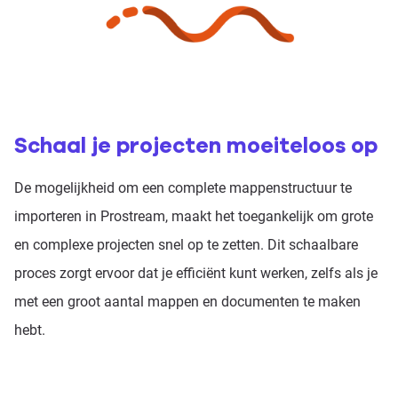
Schaal je projecten moeiteloos op
De mogelijkheid om een complete mappenstructuur te
importeren in Prostream, maakt het toegankelijk om grote
en complexe projecten snel op te zetten. Dit schaalbare
proces zorgt ervoor dat je efficiënt kunt werken, zelfs als je
met een groot aantal mappen en documenten te maken
hebt.