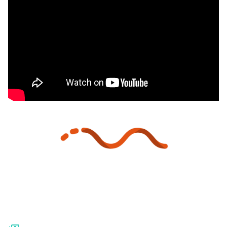
Platform
Prijzen