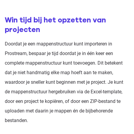
Win tijd bij het opzetten van
projecten
Doordat je een mappenstructuur kunt importeren in
Prostream, bespaar je tijd doordat je in één keer een
complete mappenstructuur kunt toevoegen. Dit betekent
dat je niet handmatig elke map hoeft aan te maken,
waardoor je sneller kunt beginnen met je project. Je kunt
de mappenstructuur hergebruiken via de Excel-template,
door een project te kopiëren, of door een ZIP-bestand te
uploaden met daarin je mappen én de bijbehorende
bestanden.