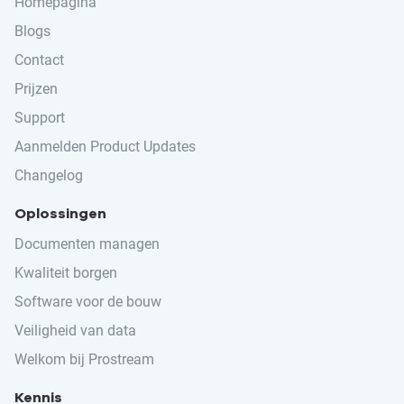
Homepagina
Blogs
Contact
Prijzen
Support
Aanmelden Product Updates
Changelog
Oplossingen
Documenten managen
Kwaliteit borgen
Software voor de bouw
Veiligheid van data
Welkom bij Prostream
Kennis