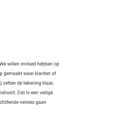
 “We willen invloed hebben op
ap gemaakt waar klanten of
zetten de tekening klaar,
ishoort. Dat is een veilige
chillende versies gaan