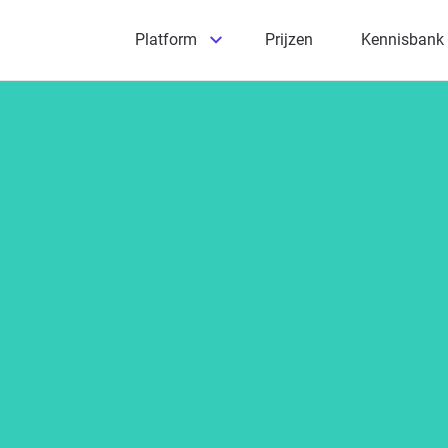
Platform
Prijzen
Kennisbank