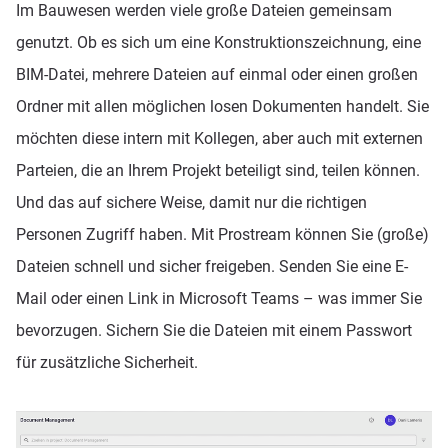
Im Bauwesen werden viele große Dateien gemeinsam
genutzt. Ob es sich um eine Konstruktionszeichnung, eine
BIM-Datei, mehrere Dateien auf einmal oder einen großen
Ordner mit allen möglichen losen Dokumenten handelt. Sie
möchten diese intern mit Kollegen, aber auch mit externen
Parteien, die an Ihrem Projekt beteiligt sind, teilen können.
Und das auf sichere Weise, damit nur die richtigen
Personen Zugriff haben. Mit Prostream können Sie (große)
Dateien schnell und sicher freigeben. Senden Sie eine E-
Mail oder einen Link in Microsoft Teams – was immer Sie
bevorzugen. Sichern Sie die Dateien mit einem Passwort
für zusätzliche Sicherheit.