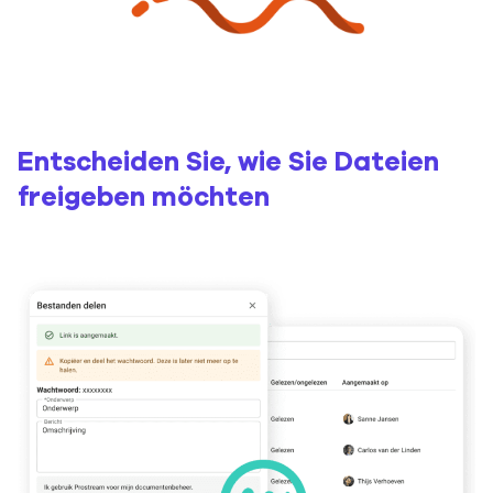
Entscheiden Sie, wie Sie Dateien
freigeben möchten