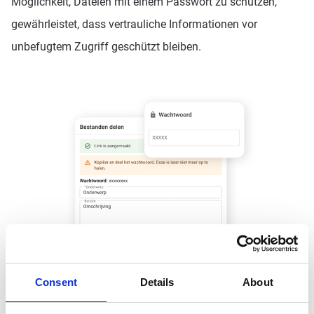
Möglichkeit, Dateien mit einem Passwort zu schützen,
gewährleistet, dass vertrauliche Informationen vor
unbefugtem Zugriff geschützt bleiben.
Consent
Details
About