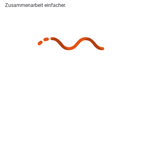
Zusammenarbeit einfacher.