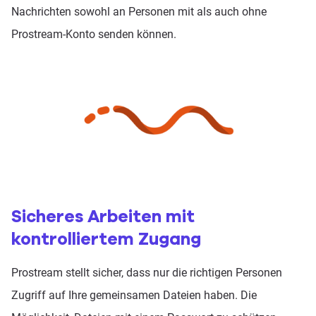
Nachrichten sowohl an Personen mit als auch ohne
Prostream-Konto senden können.
Sicheres Arbeiten mit
kontrolliertem Zugang
Prostream stellt sicher, dass nur die richtigen Personen
Zugriff auf Ihre gemeinsamen Dateien haben. Die