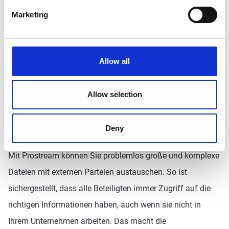
Marketing
Allow all
Allow selection
Deny
Mit Prostream können Sie problemlos große und komplexe
Dateien mit externen Parteien austauschen. So ist
sichergestellt, dass alle Beteiligten immer Zugriff auf die
richtigen Informationen haben, auch wenn sie nicht in
Ihrem Unternehmen arbeiten. Das macht die