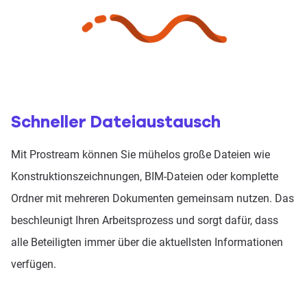
Schneller Dateiaustausch
Mit Prostream können Sie mühelos große Dateien wie
Konstruktionszeichnungen, BIM-Dateien oder komplette
Ordner mit mehreren Dokumenten gemeinsam nutzen. Das
beschleunigt Ihren Arbeitsprozess und sorgt dafür, dass
alle Beteiligten immer über die aktuellsten Informationen
verfügen.