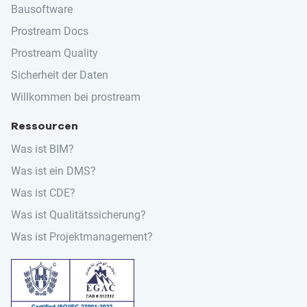
Bausoftware
Prostream Docs
Prostream Quality
Sicherheit der Daten
Willkommen bei prostream
Ressourcen
Was ist BIM?
Was ist ein DMS?
Was ist CDE?
Was ist Qualitätssicherung?
Was ist Projektmanagement?