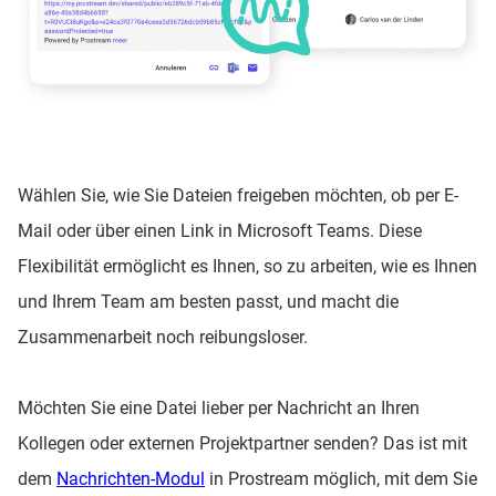
Wählen Sie, wie Sie Dateien freigeben möchten, ob per E-
Mail oder über einen Link in Microsoft Teams. Diese
Flexibilität ermöglicht es Ihnen, so zu arbeiten, wie es Ihnen
und Ihrem Team am besten passt, und macht die
Zusammenarbeit noch reibungsloser.
Möchten Sie eine Datei lieber per Nachricht an Ihren
Kollegen oder externen Projektpartner senden? Das ist mit
dem
Nachrichten-Modul
in Prostream möglich, mit dem Sie