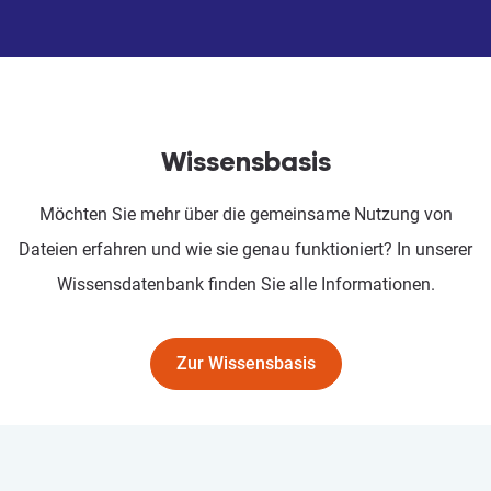
Wissensbasis
Möchten Sie mehr über die gemeinsame Nutzung von
Dateien erfahren und wie sie genau funktioniert? In unserer
Wissensdatenbank finden Sie alle Informationen.
Zur Wissensbasis