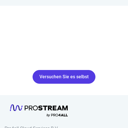
Versuchen Sie es selbst