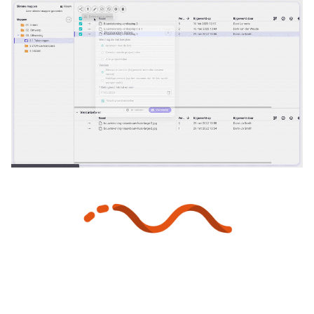
Plattform
Preise