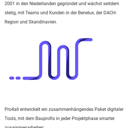
2001 in den Niederlanden gegründet und wächst seitdem
stetig, mit Teams und Kunden in der Benelux, der DACH-
Region und Skandinavien.
Pro4all entwickelt ein zusammenhängendes Paket digitaler
Tools, mit dem Bauprofis in jeder Projektphase smarter
zusammenarbeiten: