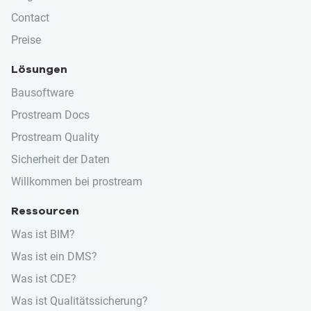
Contact
Preise
Lösungen
Bausoftware
Prostream Docs
Prostream Quality
Sicherheit der Daten
Willkommen bei prostream
Ressourcen
Was ist BIM?
Was ist ein DMS?
Was ist CDE?
Was ist Qualitätssicherung?