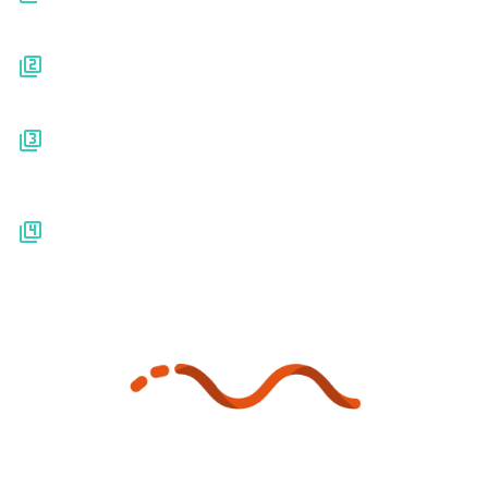
Platform
Prijzen
Kennisbank