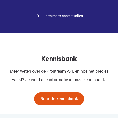
Lees meer case studies
Kennisbank
Meer weten over de Prostream API, en hoe het precies
werkt? Je vindt alle informatie in onze kennisbank.
Naar de kennisbank