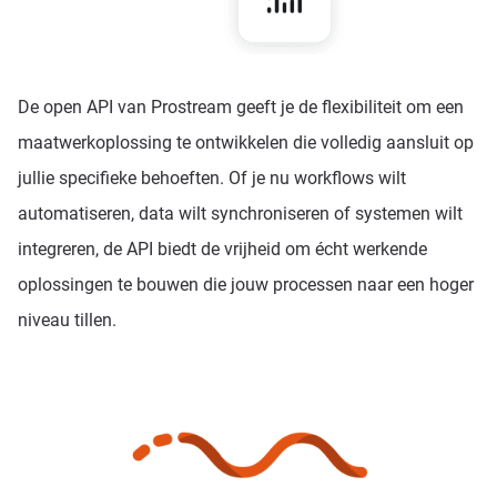
De open API van Prostream geeft je de flexibiliteit om een
maatwerkoplossing te ontwikkelen die volledig aansluit op
jullie specifieke behoeften. Of je nu workflows wilt
automatiseren, data wilt synchroniseren of systemen wilt
integreren, de API biedt de vrijheid om écht werkende
oplossingen te bouwen die jouw processen naar een hoger
niveau tillen.