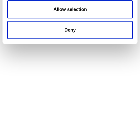
Allow selection
Deny