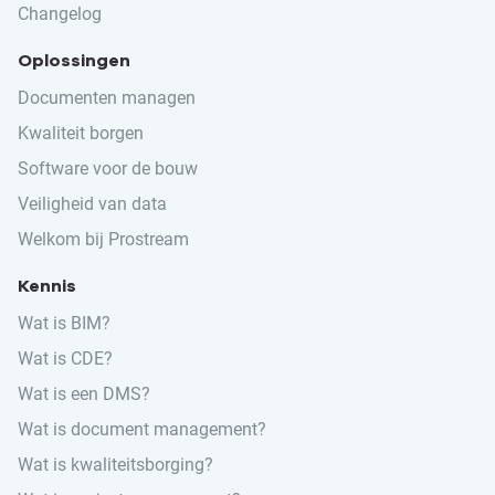
Changelog
Oplossingen
Documenten managen
Kwaliteit borgen
Software voor de bouw
Veiligheid van data
Welkom bij Prostream
Kennis
Wat is BIM?
Wat is CDE?
Wat is een DMS?
Wat is document management?
Wat is kwaliteitsborging?