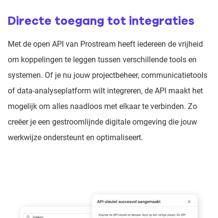
Directe toegang tot integraties
Met de open API van Prostream heeft iedereen de vrijheid
om koppelingen te leggen tussen verschillende tools en
systemen. Of je nu jouw projectbeheer, communicatietools
of data-analyseplatform wilt integreren, de API maakt het
mogelijk om alles naadloos met elkaar te verbinden. Zo
creëer je een gestroomlijnde digitale omgeving die jouw
werkwijze ondersteunt en optimaliseert.