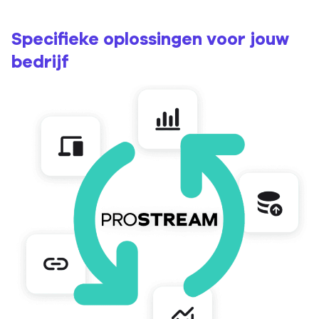
Specifieke oplossingen voor jouw
bedrijf