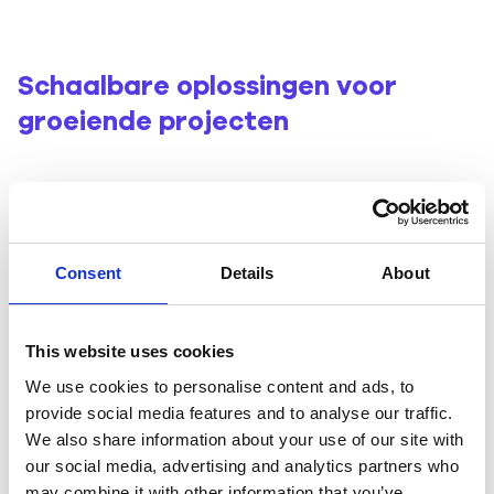
Schaalbare oplossingen voor
groeiende projecten
Consent
Details
About
This website uses cookies
We use cookies to personalise content and ads, to
provide social media features and to analyse our traffic.
We also share information about your use of our site with
our social media, advertising and analytics partners who
may combine it with other information that you’ve