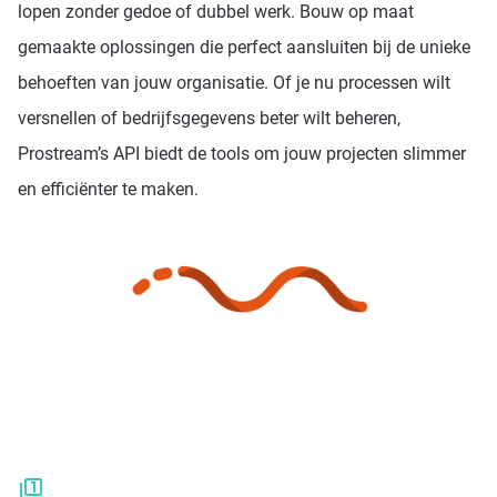
lopen zonder gedoe of dubbel werk. Bouw op maat
gemaakte oplossingen die perfect aansluiten bij de unieke
behoeften van jouw organisatie. Of je nu processen wilt
versnellen of bedrijfsgegevens beter wilt beheren,
Prostream’s API biedt de tools om jouw projecten slimmer
en efficiënter te maken.