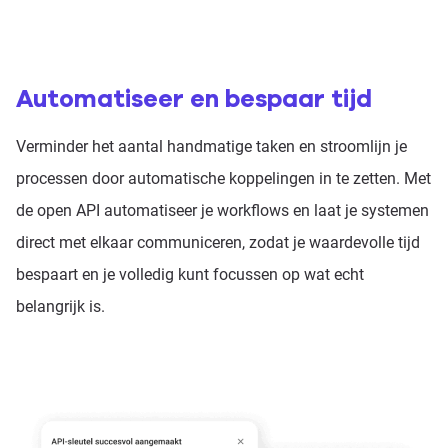
Automatiseer en bespaar tijd
Verminder het aantal handmatige taken en stroomlijn je
processen door automatische koppelingen in te zetten. Met
de open API automatiseer je workflows en laat je systemen
direct met elkaar communiceren, zodat je waardevolle tijd
bespaart en je volledig kunt focussen op wat echt
belangrijk is.