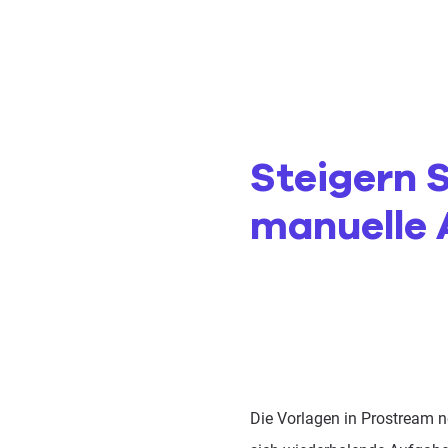
Steigern S
manuelle 
Die Vorlagen in Prostream n