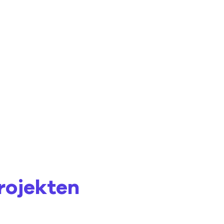
rojekten