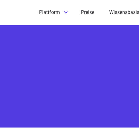
Plattform
Preise
Wissensbasi