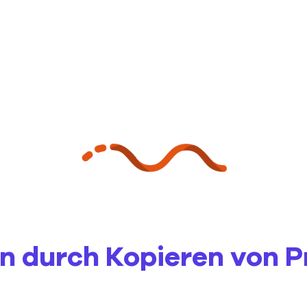
en durch Kopieren von P