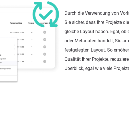
Durch die Verwendung von Vorla
Sie sicher, dass Ihre Projekte di
gleiche Layout haben. Egal, ob 
oder Metadaten handelt, Sie arb
festgelegten Layout. So erhöhen 
Qualität Ihrer Projekte, reduzie
Überblick, egal wie viele Projekt