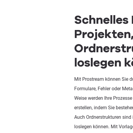
Schnelles 
Projekten,
Ordnerstr
loslegen 
Mit Prostream können Sie du
Formulare, Fehler oder Meta
Weise werden Ihre Prozesse 
erstellen, indem Sie besteh
Auch Ordnerstrukturen sind i
loslegen können. Mit Vorlage