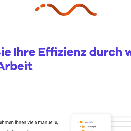
ie Ihre Effizienz durch
Arbeit
ehmen Ihnen viele manuelle,