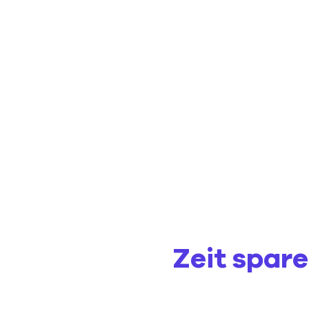
Zeit spar