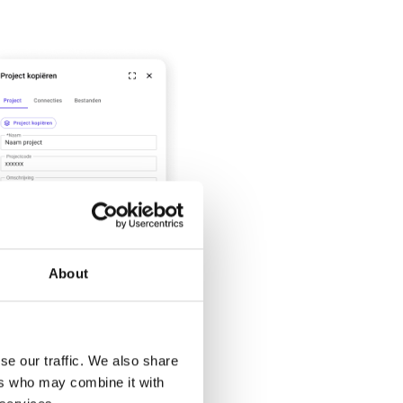
About
se our traffic. We also share
ers who may combine it with