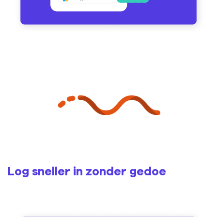
Log sneller in zonder gedoe