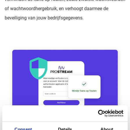
of wachtwoordhergebruik, en verhoogt daarmee de
beveiliging van jouw bedrijfsgegevens.
Consent
Details
About