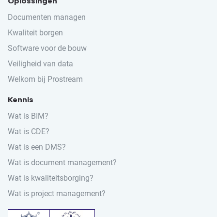
Oplossingen
Documenten managen
Kwaliteit borgen
Software voor de bouw
Veiligheid van data
Welkom bij Prostream
Kennis
Wat is BIM?
Wat is CDE?
Wat is een DMS?
Wat is document management?
Wat is kwaliteitsborging?
Wat is project management?