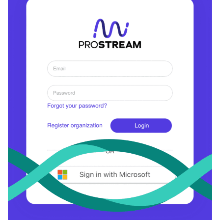
Platform
Prijzen