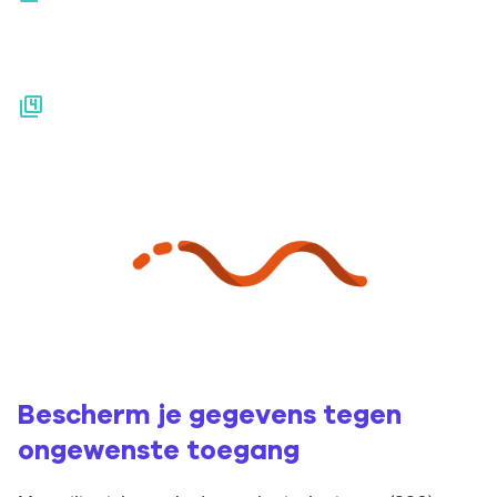
Bescherm je gegevens tegen
ongewenste toegang