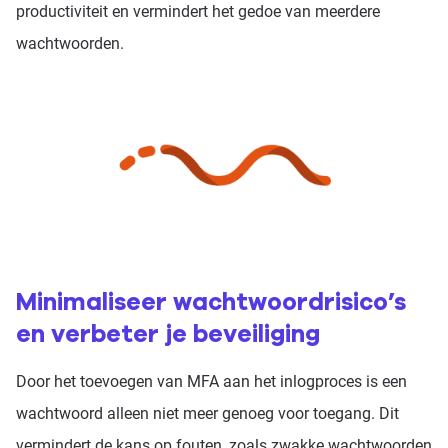
productiviteit en vermindert het gedoe van meerdere
wachtwoorden.
Minimaliseer wachtwoordrisico’s
en verbeter je beveiliging
Door het toevoegen van MFA aan het inlogproces is een
wachtwoord alleen niet meer genoeg voor toegang. Dit
vermindert de kans op fouten, zoals zwakke wachtwoorden