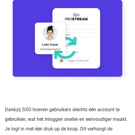
Dankzij SSO hoeven gebruikers slechts één account te
gebruiken, wat het inloggen sneller en eenvoudiger maakt.
Je logt in met één druk op de knop. Dit verhoogt de