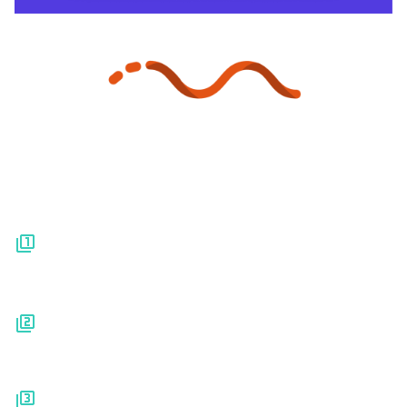
Kennisbank