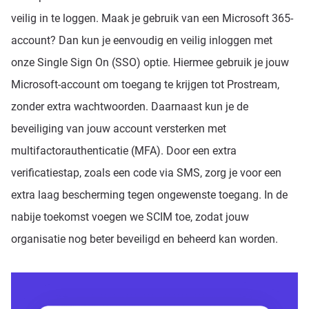
veilig in te loggen. Maak je gebruik van een Microsoft 365-
account? Dan kun je eenvoudig en veilig inloggen met
onze Single Sign On (SSO) optie. Hiermee gebruik je jouw
Microsoft-account om toegang te krijgen tot Prostream,
zonder extra wachtwoorden. Daarnaast kun je de
beveiliging van jouw account versterken met
multifactorauthenticatie (MFA). Door een extra
verificatiestap, zoals een code via SMS, zorg je voor een
extra laag bescherming tegen ongewenste toegang. In de
nabije toekomst voegen we SCIM toe, zodat jouw
organisatie nog beter beveiligd en beheerd kan worden.