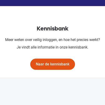
Kennisbank
Meer weten over veilig inloggen, en hoe het precies werkt?
Je vindt alle informatie in onze kennisbank.
Naar de kennisbank