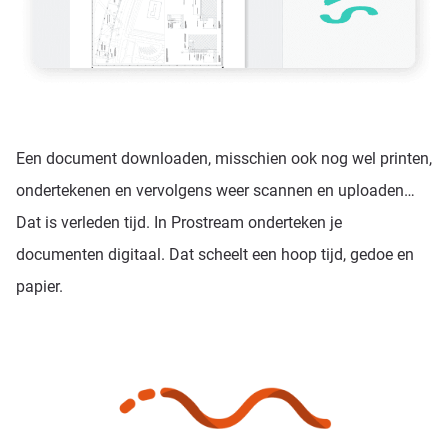
Een document downloaden, misschien ook nog wel printen,
ondertekenen en vervolgens weer scannen en uploaden…
Dat is verleden tijd. In Prostream onderteken je
documenten digitaal. Dat scheelt een hoop tijd, gedoe en
papier.