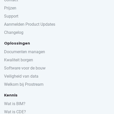
Prijzen
Support
Aanmelden Product Updates
Changelog
Oplossingen
Documenten managen
Kwaliteit borgen
Software voor de bouw
Veiligheid van data
Welkom bij Prostream
Kennis
Wat is BIM?
Wat is CDE?