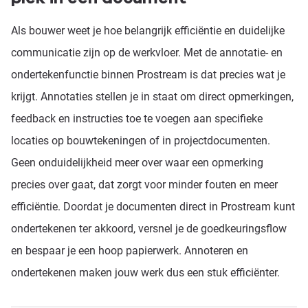
Als bouwer weet je hoe belangrijk efficiëntie en duidelijke
communicatie zijn op de werkvloer. Met de annotatie- en
ondertekenfunctie binnen Prostream is dat precies wat je
krijgt. Annotaties stellen je in staat om direct opmerkingen,
feedback en instructies toe te voegen aan specifieke
locaties op bouwtekeningen of in projectdocumenten.
Geen onduidelijkheid meer over waar een opmerking
precies over gaat, dat zorgt voor minder fouten en meer
efficiëntie. Doordat je documenten direct in Prostream kunt
ondertekenen ter akkoord, versnel je de goedkeuringsflow
en bespaar je een hoop papierwerk. Annoteren en
ondertekenen maken jouw werk dus een stuk efficiënter.