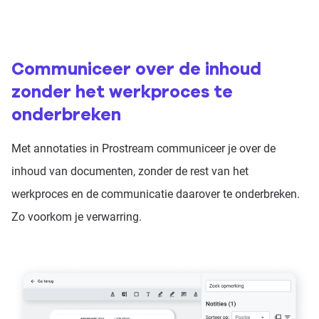
Communiceer over de inhoud
zonder het werkproces te
onderbreken
Met annotaties in Prostream communiceer je over de
inhoud van documenten, zonder de rest van het
werkproces en de communicatie daarover te onderbreken.
Zo voorkom je verwarring.