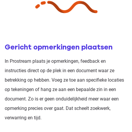
Gericht opmerkingen plaatsen
In Prostream plaats je opmerkingen, feedback en
instructies direct op de plek in een document waar ze
betrekking op hebben. Voeg ze toe aan specifieke locaties
op tekeningen of hang ze aan een bepaalde zin in een
document. Zo is er geen onduidelijkheid meer waar een
opmerking precies over gaat. Dat scheelt zoekwerk,
verwarring en tijd.