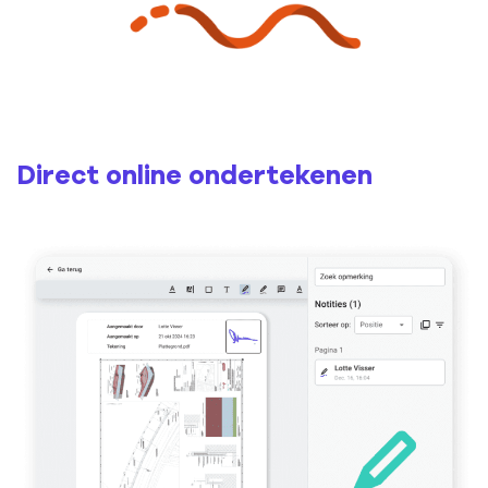
Direct online ondertekenen