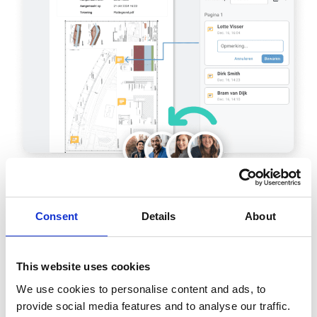
Consent
Details
About
This website uses cookies
We use cookies to personalise content and ads, to
provide social media features and to analyse our traffic.