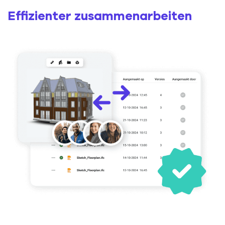
Effizienter zusammenarbeiten