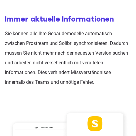
Immer aktuelle Informationen
Sie können alle Ihre Gebäudemodelle automatisch
zwischen Prostream und Solibri synchronisieren. Dadurch
müssen Sie nicht mehr nach der neuesten Version suchen
und arbeiten nicht versehentlich mit veralteten
Informationen. Dies verhindert Missverständnisse
innerhalb des Teams und unnötige Fehler.