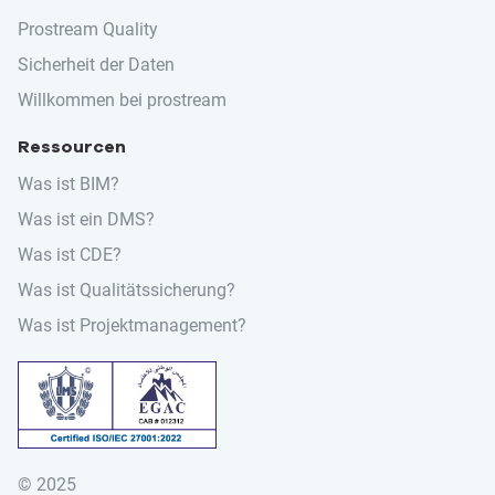
Prostream Quality
Sicherheit der Daten
Willkommen bei prostream
Ressourcen
Was ist BIM?
Was ist ein DMS?
Was ist CDE?
Was ist Qualitätssicherung?
Was ist Projektmanagement?
Suchen nach:
© 2025