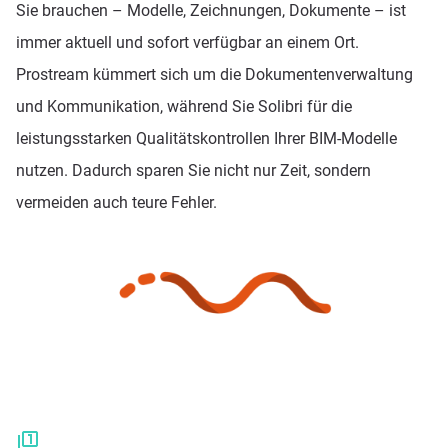
Sie brauchen – Modelle, Zeichnungen, Dokumente – ist
immer aktuell und sofort verfügbar an einem Ort.
Prostream kümmert sich um die Dokumentenverwaltung
und Kommunikation, während Sie Solibri für die
leistungsstarken Qualitätskontrollen Ihrer BIM-Modelle
nutzen. Dadurch sparen Sie nicht nur Zeit, sondern
vermeiden auch teure Fehler.