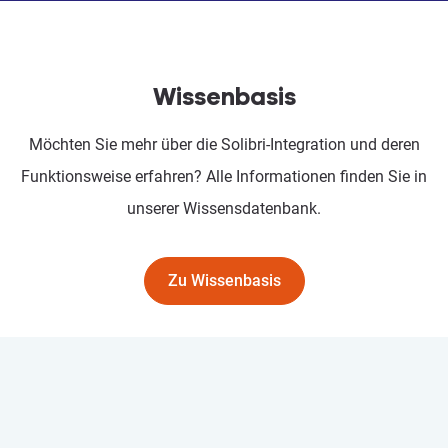
Wissenbasis
Möchten Sie mehr über die Solibri-Integration und deren
Funktionsweise erfahren? Alle Informationen finden Sie in
unserer Wissensdatenbank.
Zu Wissenbasis