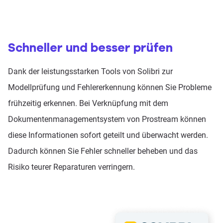
Schneller und besser prüfen
Dank der leistungsstarken Tools von Solibri zur
Modellprüfung und Fehlererkennung können Sie Probleme
frühzeitig erkennen. Bei Verknüpfung mit dem
Dokumentenmanagementsystem von Prostream können
diese Informationen sofort geteilt und überwacht werden.
Dadurch können Sie Fehler schneller beheben und das
Risiko teurer Reparaturen verringern.