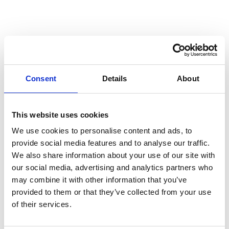
Alle Projektinformationen an
einem Ort
Consent
Details
About
This website uses cookies
We use cookies to personalise content and ads, to
provide social media features and to analyse our traffic.
We also share information about your use of our site with
our social media, advertising and analytics partners who
may combine it with other information that you’ve
provided to them or that they’ve collected from your use
of their services.