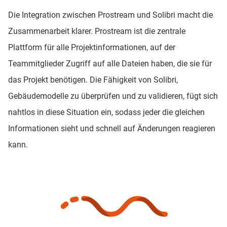
Die Integration zwischen Prostream und Solibri macht die
Zusammenarbeit klarer. Prostream ist die zentrale
Plattform für alle Projektinformationen, auf der
Teammitglieder Zugriff auf alle Dateien haben, die sie für
das Projekt benötigen. Die Fähigkeit von Solibri,
Gebäudemodelle zu überprüfen und zu validieren, fügt sich
nahtlos in diese Situation ein, sodass jeder die gleichen
Informationen sieht und schnell auf Änderungen reagieren
kann.