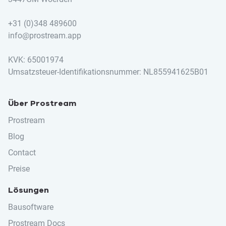
+31 (0)348 489600
info@prostream.app
KVK: 65001974
Umsatzsteuer-Identifikationsnummer: NL855941625B01
Über Prostream
Prostream
Blog
Contact
Preise
Lösungen
Bausoftware
Prostream Docs