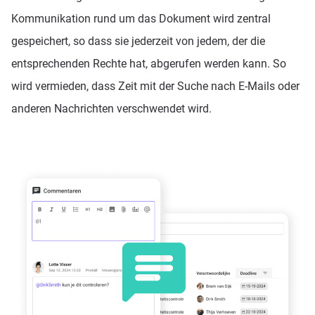
Kommunikation rund um das Dokument wird zentral
gespeichert, so dass sie jederzeit von jedem, der die
entsprechenden Rechte hat, abgerufen werden kann. So
wird vermieden, dass Zeit mit der Suche nach E-Mails oder
anderen Nachrichten verschwendet wird.