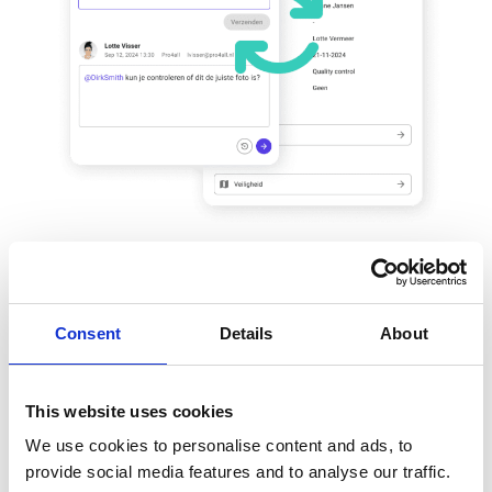
Consent
Details
About
This website uses cookies
We use cookies to personalise content and ads, to
provide social media features and to analyse our traffic.