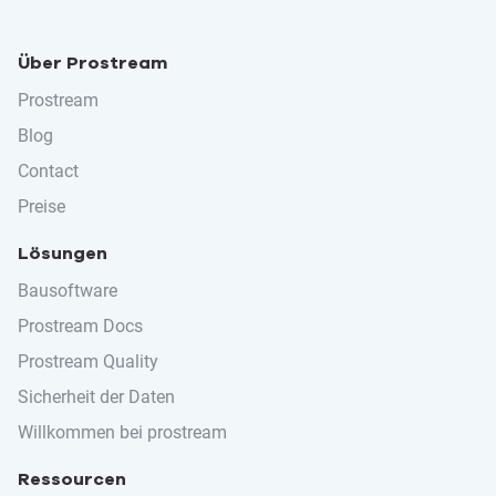
Über Prostream
Prostream
Blog
Contact
Preise
Lösungen
Bausoftware
Prostream Docs
Prostream Quality
Sicherheit der Daten
Willkommen bei prostream
Ressourcen