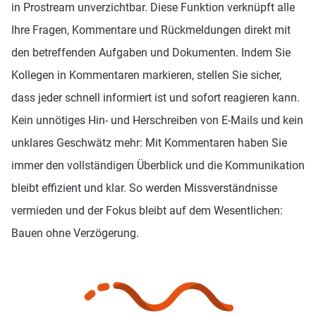
in Prostream unverzichtbar. Diese Funktion verknüpft alle
Ihre Fragen, Kommentare und Rückmeldungen direkt mit
den betreffenden Aufgaben und Dokumenten. Indem Sie
Kollegen in Kommentaren markieren, stellen Sie sicher,
dass jeder schnell informiert ist und sofort reagieren kann.
Kein unnötiges Hin- und Herschreiben von E-Mails und kein
unklares Geschwätz mehr: Mit Kommentaren haben Sie
immer den vollständigen Überblick und die Kommunikation
bleibt effizient und klar. So werden Missverständnisse
vermieden und der Fokus bleibt auf dem Wesentlichen:
Bauen ohne Verzögerung.