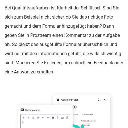
Bei Qualitätsaufgaben ist Klarheit der Schlüssel. Sind Sie
sich zum Beispiel nicht sicher, ob Sie das richtige Foto
gemacht und dem Formular hinzugefügt haben? Dann
geben Sie in Prostream einen Kommentar zu der Aufgabe
ab. So bleibt das ausgefüllte Formular übersichtlich und
wird nur mit den Informationen gefüllt, die wirklich wichtig
sind. Markieren Sie Kollegen, um schnell ein Feedback oder
eine Antwort zu erhalten.