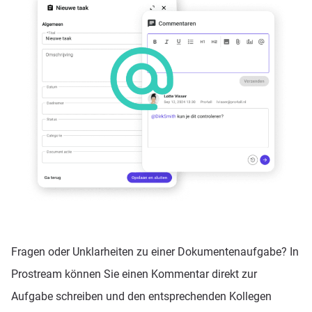
Fragen oder Unklarheiten zu einer Dokumentenaufgabe? In
Prostream können Sie einen Kommentar direkt zur
Aufgabe schreiben und den entsprechenden Kollegen