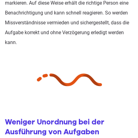
markieren. Auf diese Weise erhält die richtige Person eine
Benachrichtigung und kann schnell reagieren. So werden
Missverständnisse vermieden und sichergestellt, dass die
Aufgabe korrekt und ohne Verzögerung erledigt werden
kann.
Weniger Unordnung bei der
Ausführung von Aufgaben