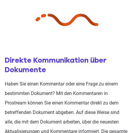
Direkte Kommunikation über
Dokumente
Haben Sie einen Kommentar oder eine Frage zu einem
bestimmten Dokument? Mit den Kommentaren in
Prostream können Sie einen Kommentar direkt zu dem
betreffenden Dokument abgeben. Auf diese Weise sind
alle, die mit dem Dokument arbeiten, über die neuesten
Aktualisierungen und Kommentare informiert. Die gesamte