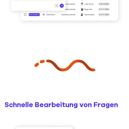
Schnelle Bearbeitung von Fragen