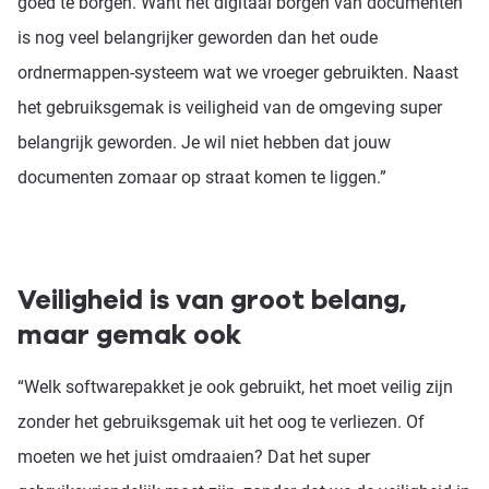
goed te borgen. Want het digitaal borgen van documenten
is nog veel belangrijker geworden dan het oude
ordnermappen-systeem wat we vroeger gebruikten. Naast
het gebruiksgemak is veiligheid van de omgeving super
belangrijk geworden. Je wil niet hebben dat jouw
documenten zomaar op straat komen te liggen.”
Veiligheid is van groot belang,
maar gemak ook
“Welk softwarepakket je ook gebruikt, het moet veilig zijn
zonder het gebruiksgemak uit het oog te verliezen. Of
moeten we het juist omdraaien? Dat het super