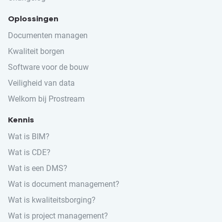
Oplossingen
Documenten managen
Kwaliteit borgen
Software voor de bouw
Veiligheid van data
Welkom bij Prostream
Kennis
Wat is BIM?
Wat is CDE?
Wat is een DMS?
Wat is document management?
Wat is kwaliteitsborging?
Wat is project management?