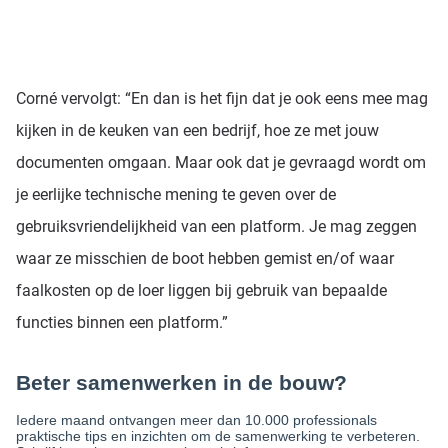
Corné vervolgt: “En dan is het fijn dat je ook eens mee mag
kijken in de keuken van een bedrijf, hoe ze met jouw
documenten omgaan. Maar ook dat je gevraagd wordt om
je eerlijke technische mening te geven over de
gebruiksvriendelijkheid van een platform. Je mag zeggen
waar ze misschien de boot hebben gemist en/of waar
faalkosten op de loer liggen bij gebruik van bepaalde
functies binnen een platform.”