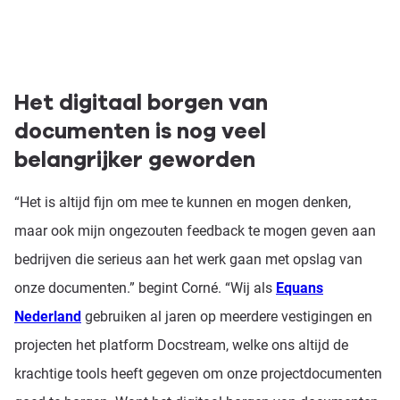
Het digitaal borgen van
documenten is nog veel
belangrijker geworden
“Het is altijd fijn om mee te kunnen en mogen denken,
maar ook mijn ongezouten feedback te mogen geven aan
bedrijven die serieus aan het werk gaan met opslag van
onze documenten.” begint Corné. “Wij als
Equans
Nederland
gebruiken al jaren op meerdere vestigingen en
projecten het platform Docstream, welke ons altijd de
krachtige tools heeft gegeven om onze projectdocumenten