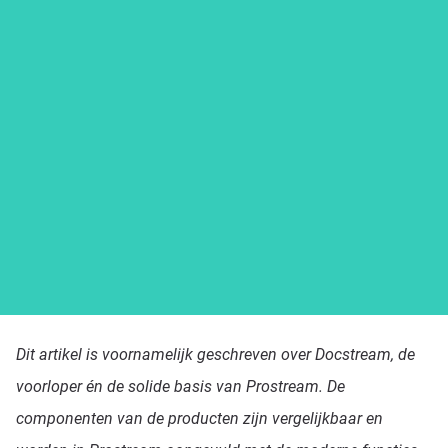
Platform
Dit artikel is voornamelijk geschreven over Docstream, de
Prijzen
voorloper én de solide basis van Prostream. De
componenten van de producten zijn vergelijkbaar en
Kennisbank