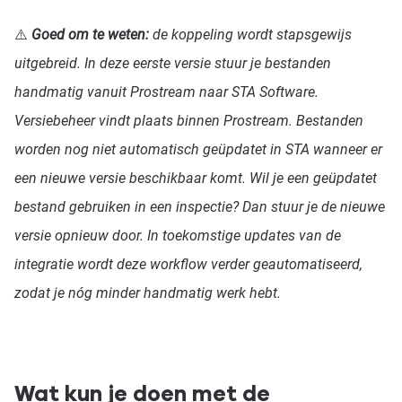
⚠️
Goed om te weten:
de koppeling wordt stapsgewijs
uitgebreid. In deze eerste versie stuur je bestanden
handmatig vanuit Prostream naar STA Software.
Versiebeheer vindt plaats binnen Prostream. Bestanden
worden nog niet automatisch geüpdatet in STA wanneer er
een nieuwe versie beschikbaar komt. Wil je een geüpdatet
bestand gebruiken in een inspectie? Dan stuur je de nieuwe
versie opnieuw door. In toekomstige updates van de
integratie wordt deze workflow verder geautomatiseerd,
zodat je nóg minder handmatig werk hebt.
Wat kun je doen met de