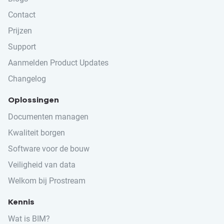
Contact
Prijzen
Support
Aanmelden Product Updates
Changelog
Oplossingen
Documenten managen
Kwaliteit borgen
Software voor de bouw
Veiligheid van data
Welkom bij Prostream
Kennis
Wat is BIM?