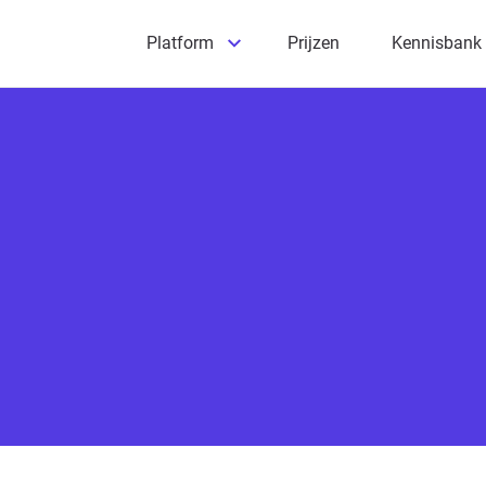
Platform
Prijzen
Kennisbank