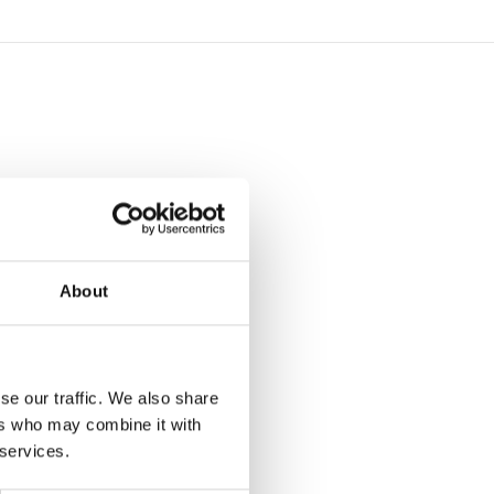
About
se our traffic. We also share
ers who may combine it with
 services.