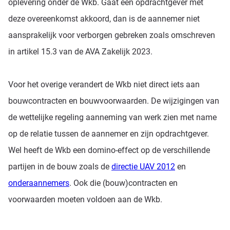
oplevering onder de Wkb. Gaat een opdrachtgever met
deze overeenkomst akkoord, dan is de aannemer niet
aansprakelijk voor verborgen gebreken zoals omschreven
in artikel 15.3 van de AVA Zakelijk 2023.
Voor het overige verandert de Wkb niet direct iets aan
bouwcontracten en bouwvoorwaarden. De wijzigingen van
de wettelijke regeling aanneming van werk zien met name
op de relatie tussen de aannemer en zijn opdrachtgever.
Wel heeft de Wkb een domino-effect op de verschillende
partijen in de bouw zoals de
directie UAV 2012
en
onderaannemers
. Ook die (bouw)contracten en
voorwaarden moeten voldoen aan de Wkb.