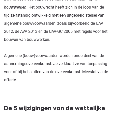
bouwwerken
. Het bouwrecht heeft zich in de loop van de
tijd zelfstandig ontwikkeld met een uitgebreid stelsel van
algemene bouwvoorwaarden, zoals bijvoorbeeld de UAV
2012, de AVA 2013 en de UAV-GC 2005 met regels voor het
bouwen van bouwwerken.
Algemene (bouw)voorwaarden worden onderdeel van de
aannemingsovereenkomst. Je verklaart ze van toepassing
voor of bij het sluiten van de overeenkomst. Meestal via de
offerte.
De 5 wijzigingen van de wettelijke