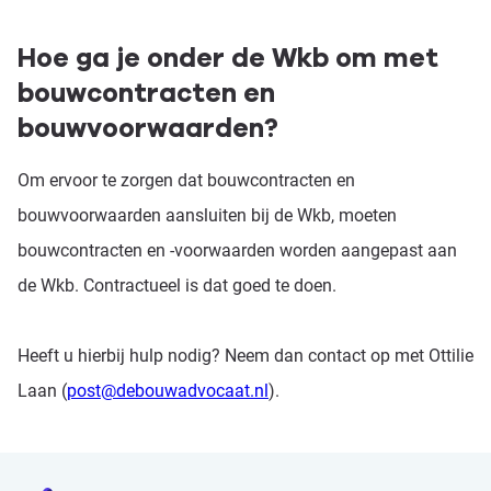
Hoe ga je onder de Wkb om met
bouwcontracten en
bouwvoorwaarden?
Om ervoor te zorgen dat bouwcontracten en
bouwvoorwaarden aansluiten bij de Wkb, moeten
bouwcontracten en -voorwaarden worden aangepast aan
de Wkb. Contractueel is dat goed te doen.
Heeft u hierbij hulp nodig? Neem dan contact op met Ottilie
Laan (
post@debouwadvocaat.nl
).