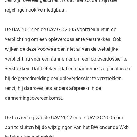
zelf zijn overeengekomen. Is dat niet zo, dan zijn die
regelingen ook vernietigbaar.
De UAV 2012 en de UAV-GC 2005 voorzien niet in de
verplichting om een opleverdossier te verstrekken. Ook
wijken de deze voorwaarden niet af van de wettelijke
verplichting voor een aannemer om een opleverdossier te
verstrekken. Dat betekent dat een aannemer verplicht is om
bij de gereedmelding een opleverdossier te verstrekken,
tenzij hij daarover iets anders afspreekt in de
aannemingsovereenkomst.
De herziening van de UAV 2012 en de UAV-GC 2005 om
aan te sluiten bij de wijzigingen van het BW onder de Wkb