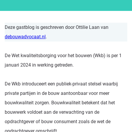
Deze gastblog is geschreven door Ottilie Laan van
debouwadvocaat.nl
.
De Wet kwaliteitsborging voor het bouwen (Wkb) is per 1
januari 2024 in werking getreden.
De Wkb introduceert een publiek-privaat stelsel waarbij
private partijen in de bouw aantoonbaar voor meer
bouwkwaliteit zorgen. Bouwkwaliteit betekent dat het
bouwwerk voldoet aan de verwachting van de
opdrachtgever of bouw consument zoals de wet de
opdrachtgever omschrijft.