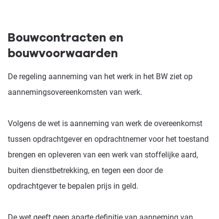
Bouwcontracten en
bouwvoorwaarden
De regeling aanneming van het werk in het BW ziet op
aannemingsovereenkomsten van werk.
Volgens de wet is aanneming van werk de overeenkomst
tussen opdrachtgever en opdrachtnemer voor het toestand
brengen en opleveren van een werk van stoffelijke aard,
buiten dienstbetrekking, en tegen een door de
opdrachtgever te bepalen prijs in geld.
De wet geeft geen aparte definitie van aanneming van