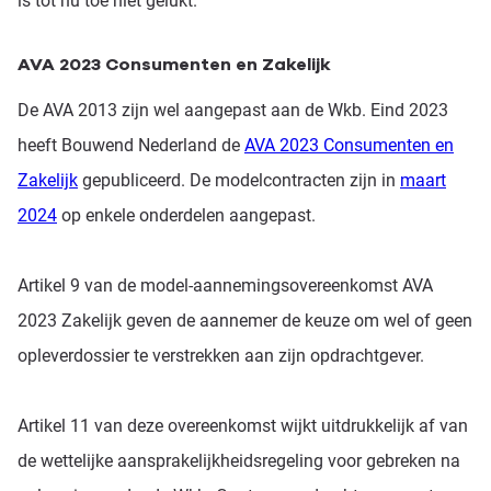
is tot nu toe niet gelukt.
AVA 2023 Consumenten en Zakelijk
De AVA 2013 zijn wel aangepast aan de Wkb. Eind 2023
heeft Bouwend Nederland de
AVA 2023 Consumenten en
Zakelijk
gepubliceerd. De modelcontracten zijn in
maart
2024
op enkele onderdelen aangepast.
Artikel 9 van de model-aannemingsovereenkomst AVA
2023 Zakelijk geven de aannemer de keuze om wel of geen
opleverdossier te verstrekken aan zijn opdrachtgever.
Artikel 11 van deze overeenkomst wijkt uitdrukkelijk af van
de wettelijke aansprakelijkheidsregeling voor gebreken na