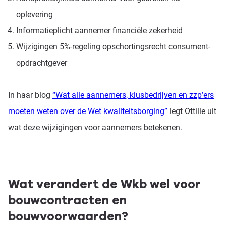
oplevering
Informatieplicht aannemer financiële zekerheid
Wijzigingen 5%-regeling opschortingsrecht consument-
opdrachtgever
In haar blog
“Wat alle aannemers, klusbedrijven en zzp’ers
moeten weten over de Wet kwaliteitsborging”
legt Ottilie uit
wat deze wijzigingen voor aannemers betekenen.
Wat verandert de Wkb wel voor
bouwcontracten en
bouwvoorwaarden?