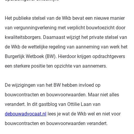
Het publieke stelsel van de Wkb bevat een nieuwe manier
Platform
van vergunningverlening met verplicht bouwtoezicht door
kwaliteitsborgers. Daarnaast wijzigt het private stelsel van
de Wkb de wettelijke regeling van aanneming van werk het
Prijzen
Burgerlijk Wetboek (BW). Hierdoor krijgen opdrachtgevers
een sterkere positie ten opzichte van aannemers.
Kennisbank
De wijzigingen van het BW hebben invloed op
bouwcontracten en bouwvoorwaarden. Maar niet alles
verandert. In dit gastblog van Ottilie Laan van
debouwadvocaat.nl
lees je wat de Wkb wel en niet voor
bouwcontracten en bouwvoorwaarden verandert.