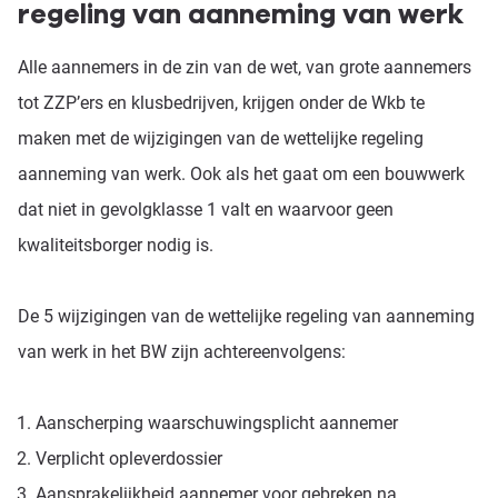
regeling van aanneming van werk
Alle aannemers in de zin van de wet, van grote aannemers
tot ZZP’ers en klusbedrijven, krijgen onder de Wkb te
maken met de wijzigingen van de wettelijke regeling
aanneming van werk. Ook als het gaat om een bouwwerk
dat niet in gevolgklasse 1 valt en waarvoor geen
kwaliteitsborger nodig is.
De 5 wijzigingen van de wettelijke regeling van aanneming
van werk in het BW zijn achtereenvolgens:
Aanscherping waarschuwingsplicht aannemer
Verplicht opleverdossier
Aansprakelijkheid aannemer voor gebreken na