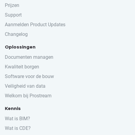
Prijzen
Support
Aanmelden Product Updates
Changelog
Oplossingen
Documenten managen
Kwaliteit borgen
Software voor de bouw
Veiligheid van data
Welkom bij Prostream
Kennis
Wat is BIM?
Wat is CDE?