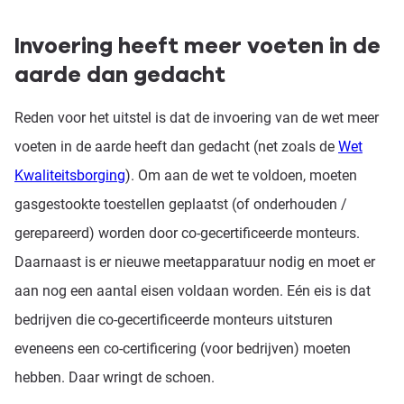
Invoering heeft meer voeten in de
aarde dan gedacht
Reden voor het uitstel is dat de invoering van de wet meer
voeten in de aarde heeft dan gedacht (net zoals de
Wet
Kwaliteitsborging
). Om aan de wet te voldoen, moeten
gasgestookte toestellen geplaatst (of onderhouden /
gerepareerd) worden door co-gecertificeerde monteurs.
Daarnaast is er nieuwe meetapparatuur nodig en moet er
aan nog een aantal eisen voldaan worden. Eén eis is dat
bedrijven die co-gecertificeerde monteurs uitsturen
eveneens een co-certificering (voor bedrijven) moeten
hebben. Daar wringt de schoen.