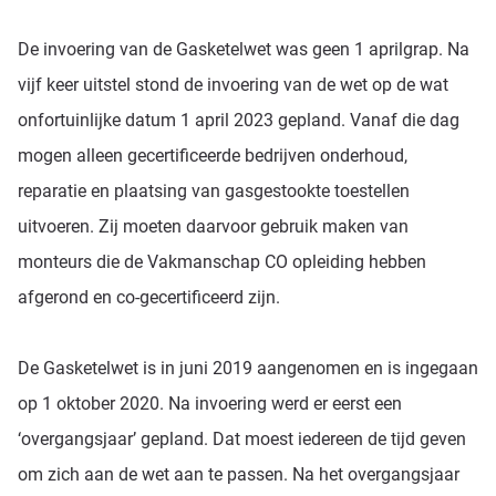
De invoering van de Gasketelwet was geen 1 aprilgrap. Na
vijf keer uitstel stond de invoering van de wet op de wat
onfortuinlijke datum 1 april 2023 gepland. Vanaf die dag
mogen alleen gecertificeerde bedrijven onderhoud,
reparatie en plaatsing van gasgestookte toestellen
uitvoeren. Zij moeten daarvoor gebruik maken van
monteurs die de Vakmanschap CO opleiding hebben
afgerond en co-gecertificeerd zijn.
De Gasketelwet is in juni 2019 aangenomen en is ingegaan
op 1 oktober 2020. Na invoering werd er eerst een
‘overgangsjaar’ gepland. Dat moest iedereen de tijd geven
om zich aan de wet aan te passen. Na het overgangsjaar