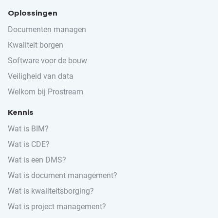
Oplossingen
Documenten managen
Kwaliteit borgen
Software voor de bouw
Veiligheid van data
Welkom bij Prostream
Kennis
Wat is BIM?
Wat is CDE?
Wat is een DMS?
Wat is document management?
Wat is kwaliteitsborging?
Wat is project management?