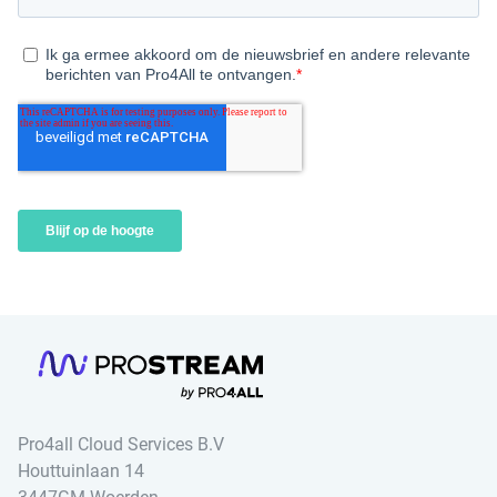
Pro4all Cloud Services B.V
Houttuinlaan 14