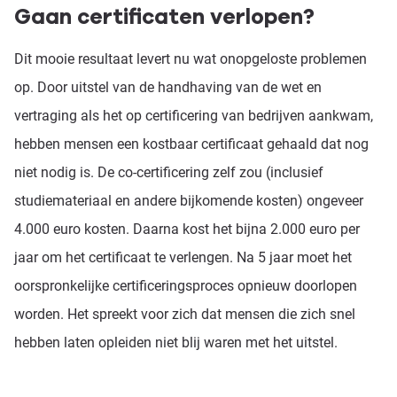
Gaan certificaten verlopen?
Dit mooie resultaat levert nu wat onopgeloste problemen
op. Door uitstel van de handhaving van de wet en
vertraging als het op certificering van bedrijven aankwam,
hebben mensen een kostbaar certificaat gehaald dat nog
niet nodig is. De co-certificering zelf zou (inclusief
studiemateriaal en andere bijkomende kosten) ongeveer
4.000 euro kosten. Daarna kost het bijna 2.000 euro per
jaar om het certificaat te verlengen. Na 5 jaar moet het
oorspronkelijke certificeringsproces opnieuw doorlopen
worden. Het spreekt voor zich dat mensen die zich snel
hebben laten opleiden niet blij waren met het uitstel.