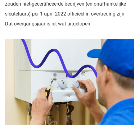
Platform
zouden niet-gecertificeerde bedrijven (en onafhankelijke
sleutelaars) per 1 april 2022 officieel in overtreding zijn.
Dat overgangsjaar is iet wat uitgelopen.
Prijzen
Kennisbank