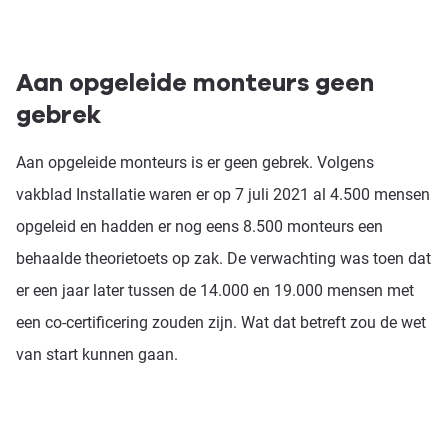
Aan opgeleide monteurs geen
gebrek
Aan opgeleide monteurs is er geen gebrek. Volgens
vakblad Installatie waren er op 7 juli 2021 al 4.500 mensen
opgeleid en hadden er nog eens 8.500 monteurs een
behaalde theorietoets op zak. De verwachting was toen dat
er een jaar later tussen de 14.000 en 19.000 mensen met
een co-certificering zouden zijn. Wat dat betreft zou de wet
van start kunnen gaan.