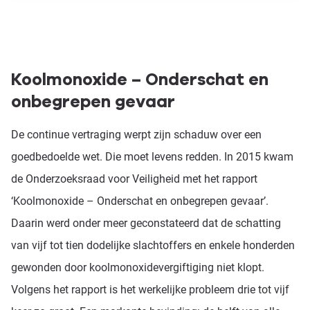
Koolmonoxide – Onderschat en
onbegrepen gevaar
De continue vertraging werpt zijn schaduw over een
goedbedoelde wet. Die moet levens redden. In 2015 kwam
de Onderzoeksraad voor Veiligheid met het rapport
‘Koolmonoxide – Onderschat en onbegrepen gevaar’.
Daarin werd onder meer geconstateerd dat de schatting
van vijf tot tien dodelijke slachtoffers en enkele honderden
gewonden door koolmonoxidevergiftiging niet klopt.
Volgens het rapport is het werkelijke probleem drie tot vijf